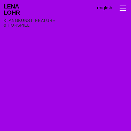
LENA
english
LÖHR
KLANGKUNST, FEATURE
& HÖRSPIEL